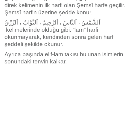
direk kelimenin ilk harfi olan Şemsî harfe geçilir.
Şemsî harfin üzerine şedde konur.
اَلشَّمْسُ ، اَلنَّاسُ ، اَلرَّحِيمُ ، اَلتَّوَّابُ ، اَلرِّزْقُ
kelimelerinde olduğu gibi, “lam” harfi
okunmayarak, kendinden sonra gelen harf
şeddeli şekilde okunur.
Ayrıca başında elif-lam takısı bulunan isimlerin
sonundaki tenvin kalkar.