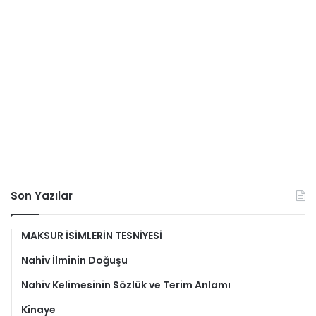
Son Yazılar
MAKSUR İSİMLERİN TESNİYESİ
Nahiv İlminin Doğuşu
Nahiv Kelimesinin Sözlük ve Terim Anlamı
Kinaye