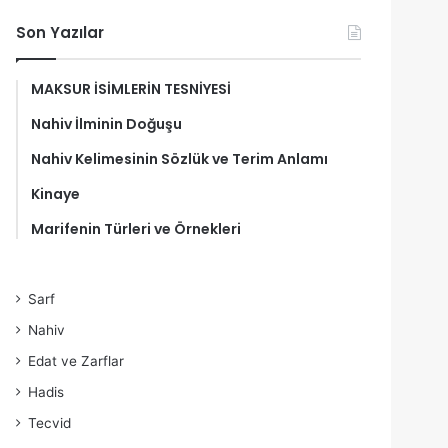
Son Yazılar
MAKSUR İSİMLERİN TESNİYESİ
Nahiv İlminin Doğuşu
Nahiv Kelimesinin Sözlük ve Terim Anlamı
Kinaye
Marifenin Türleri ve Örnekleri
Sarf
Nahiv
Edat ve Zarflar
Hadis
Tecvid