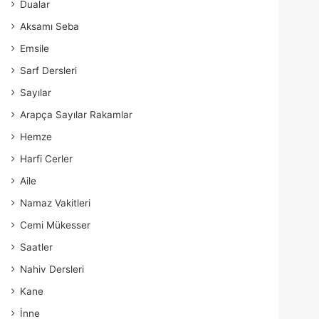
Dualar
Aksamı Seba
Emsile
Sarf Dersleri
Sayılar
Arapça Sayılar Rakamlar
Hemze
Harfi Cerler
Aile
Namaz Vakitleri
Cemi Mükesser
Saatler
Nahiv Dersleri
Kane
İnne