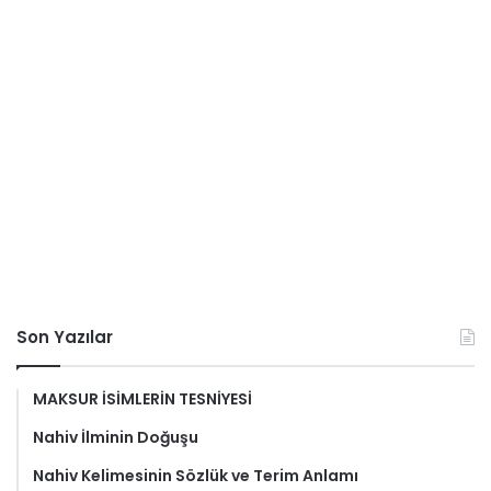
Son Yazılar
MAKSUR İSİMLERİN TESNİYESİ
Nahiv İlminin Doğuşu
Nahiv Kelimesinin Sözlük ve Terim Anlamı