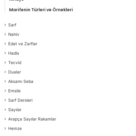
Marifenin Türleri ve Örnekleri
Sarf
Nahiv
Edat ve Zarflar
Hadis
Tecvid
Dualar
Aksamı Seba
Emsile
Sarf Dersleri
Sayılar
Arapça Sayılar Rakamlar
Hemze