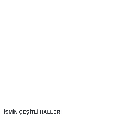
İSMİN ÇEŞİTLİ HALLERİ