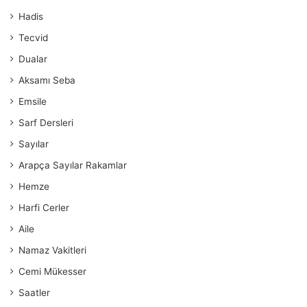
Hadis
Tecvid
Dualar
Aksamı Seba
Emsile
Sarf Dersleri
Sayılar
Arapça Sayılar Rakamlar
Hemze
Harfi Cerler
Aile
Namaz Vakitleri
Cemi Mükesser
Saatler