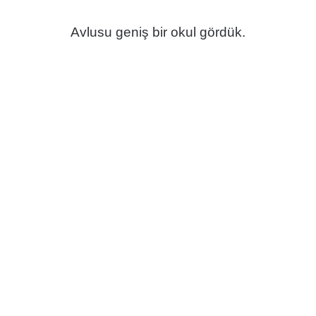
Avlusu geniş bir okul gördük.