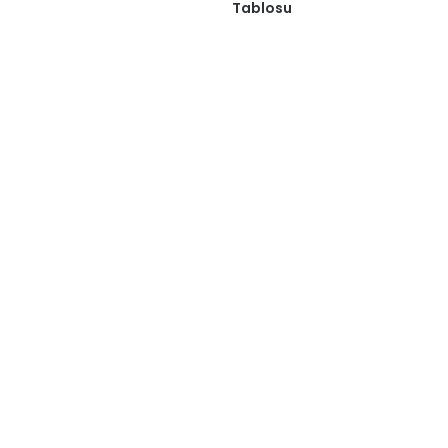
Tablosu