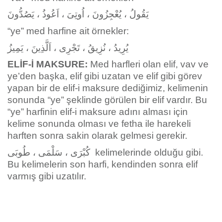
يَقُولُ ، يُعْجِزُونَ ، اُوتِىَ ، اَعُوذُ ، يَصُدُّونَ
“ye” med harfine ait örnekler:
يُرِيدُ ، نُزِيقُ ، تَجْرِى ، اَلَّذِينَ ، يَمِيزُ
ELİF-İ MAKSURE:
Med harfleri olan elif, vav ve
ye’den başka, elif gibi uzatan ve elif gibi görev
yapan bir de elif-i maksure dediğimiz, kelimenin
sonunda “ye” şeklinde görülen bir elif vardır. Bu
“ye” harfinin elif-i maksure adını alması için
kelime sonunda olması ve fetha ile harekeli
harften sonra sakin olarak gelmesi gerekir.
كُبْرَى ، سَلْمَى ، طُوبَى kelimelerinde olduğu gibi.
Bu kelimelerin son harfi, kendinden sonra elif
varmış gibi uzatılır.