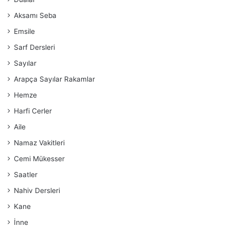
Aksamı Seba
Emsile
Sarf Dersleri
Sayılar
Arapça Sayılar Rakamlar
Hemze
Harfi Cerler
Aile
Namaz Vakitleri
Cemi Mükesser
Saatler
Nahiv Dersleri
Kane
İnne