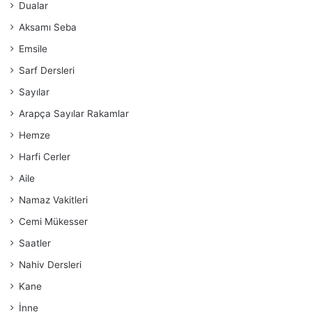
Dualar
Aksamı Seba
Emsile
Sarf Dersleri
Sayılar
Arapça Sayılar Rakamlar
Hemze
Harfi Cerler
Aile
Namaz Vakitleri
Cemi Mükesser
Saatler
Nahiv Dersleri
Kane
İnne