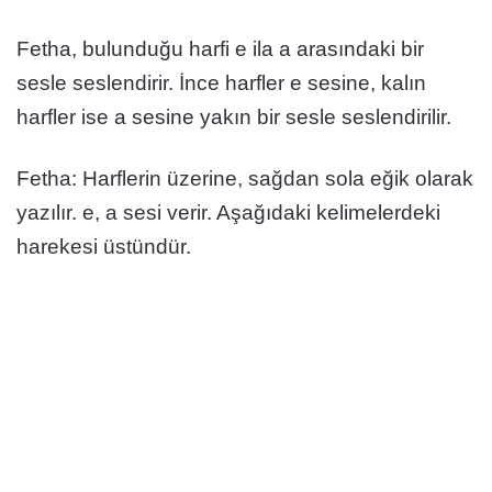
Fetha, bulunduğu harfi e ila a arasındaki bir
sesle seslendirir. İnce harfler e sesine, kalın
harfler ise a sesine yakın bir sesle seslendirilir.
Fetha: Harflerin üzerine, sağdan sola eğik olarak
yazılır. e, a sesi verir. Aşağıdaki kelimelerdeki
harekesi üstündür.