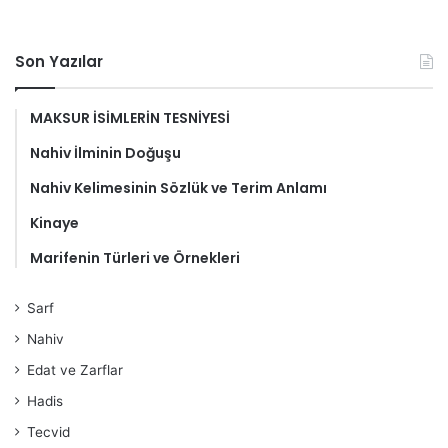
Son Yazılar
MAKSUR İSİMLERİN TESNİYESİ
Nahiv İlminin Doğuşu
Nahiv Kelimesinin Sözlük ve Terim Anlamı
Kinaye
Marifenin Türleri ve Örnekleri
Sarf
Nahiv
Edat ve Zarflar
Hadis
Tecvid