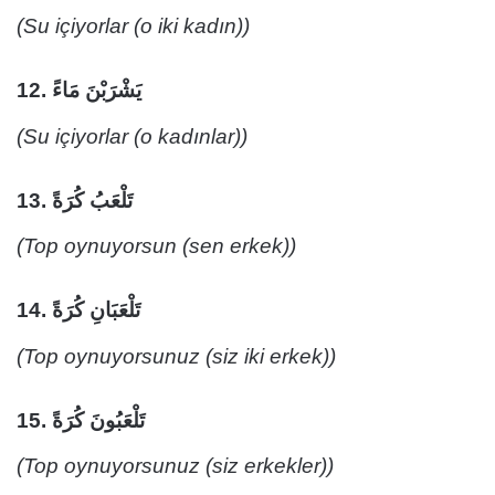
(Su içiyorlar (o iki kadın))
12.
يَشْرَبْنَ مَاءً
(Su içiyorlar (o kadınlar))
13.
تَلْعَبُ كُرَةً
(Top oynuyorsun (sen erkek))
14.
تَلْعَبَانِ كُرَةً
(Top oynuyorsunuz (siz iki erkek))
15.
تَلْعَبُونَ كُرَةً
(Top oynuyorsunuz (siz erkekler))