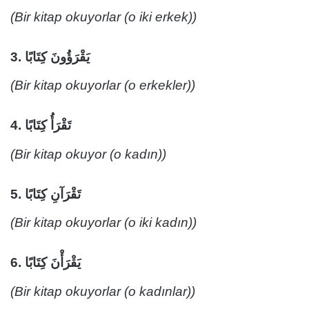
(Bir kitap okuyorlar (o iki erkek))
3.
يَقْرَؤُونَ كِتَابًا
(Bir kitap okuyorlar (o erkekler))
4.
تَقْرَأُ كِتَابًا
(Bir kitap okuyor (o kadın))
5.
تَقْرَآنِ كِتَابًا
(Bir kitap okuyorlar (o iki kadın))
6.
يَقْرَأْنَ كِتَابًا
(Bir kitap okuyorlar (o kadınlar))