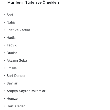
Marifenin Türleri ve Örnekleri
Sarf
Nahiv
Edat ve Zarflar
Hadis
Tecvid
Dualar
Aksamı Seba
Emsile
Sarf Dersleri
Sayılar
Arapça Sayılar Rakamlar
Hemze
Harfi Cerler