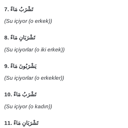
7.
تَشْرَبُ مَاءً
(Su içiyor (o erkek))
8.
تَشْرَبَانِ مَاءً
(Su içiyorlar (o iki erkek))
9.
يَشْرَبُونَ مَاءً
(Su içiyorlar (o erkekler))
10.
تَشْرَبُ مَاءً
(Su içiyor (o kadın))
11.
تَشْرَبَانِ مَاءً