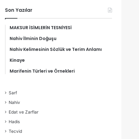
Son Yazılar
MAKSUR İSİMLERİN TESNİYESİ
Nahiv İlminin Doğuşu
Nahiv Kelimesinin Sözlük ve Terim Anlamı
Kinaye
Marifenin Türleri ve Örnekleri
Sarf
Nahiv
Edat ve Zarflar
Hadis
Tecvid