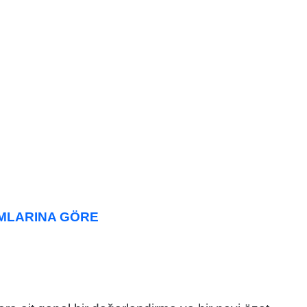
UMLARINA GÖRE