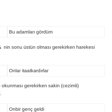
Bu adamları gördüm
Onlar itaatkardırlar
.
Onbir genç geldi