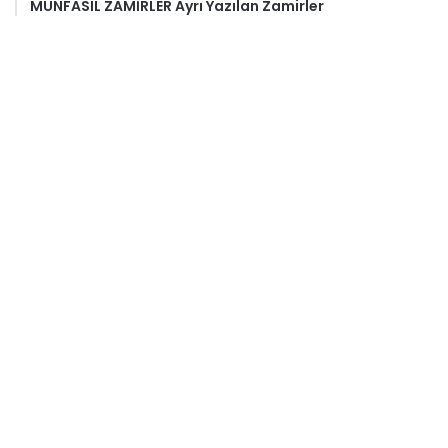
MUNFASIL ZAMİRLER Ayrı Yazılan Zamirler