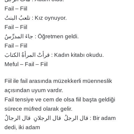
Fail – Fiil
تلعبُ البنتُ : Kız oynuyor.
Fail – Fiil
جاءَ المدرِّسُ : Öğretmen geldi.
Fail – Fiil
قرأتْ المرأةُ الكتابَ : Kadın kitabı okudu.
Meful – Fail – Fiil
Fiil ile fail arasında müzekkerli müenneslik
açısından uyum vardır.
Fail tensiye ve cem de olsa fiil başta geldiği
sürece müfred olarak gelir.
قال الرجلُ قال الرجلانِِ قال الرجالُ : Bir adam
dedi, iki adam