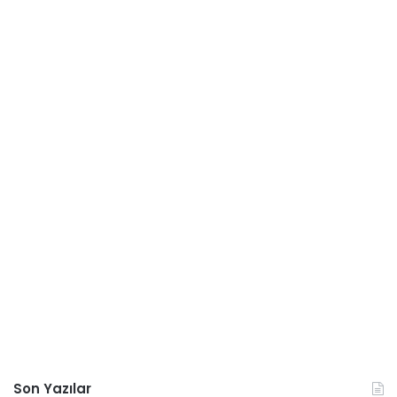
Son Yazılar