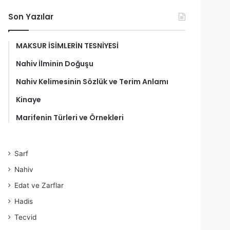
Son Yazılar
MAKSUR İSİMLERİN TESNİYESİ
Nahiv İlminin Doğuşu
Nahiv Kelimesinin Sözlük ve Terim Anlamı
Kinaye
Marifenin Türleri ve Örnekleri
Sarf
Nahiv
Edat ve Zarflar
Hadis
Tecvid