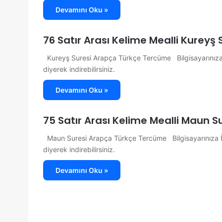
Devamını Oku »
76 Satır Arası Kelime Mealli Kurey
Kureyş Suresi Arapça Türkçe Tercüme Bilgisayarınıza İ
diyerek indirebilirsiniz.
Devamını Oku »
75 Satır Arası Kelime Mealli Maun 
Maun Suresi Arapça Türkçe Tercüme Bilgisayarınıza İnd
diyerek indirebilirsiniz.
Devamını Oku »