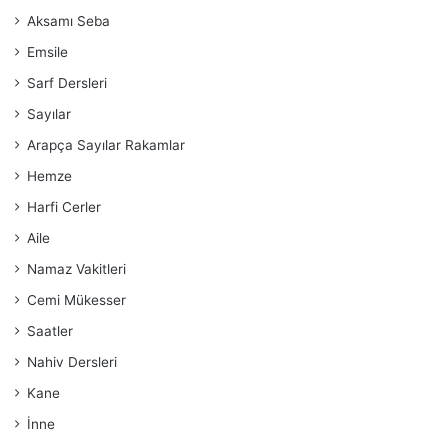
Aksamı Seba
Emsile
Sarf Dersleri
Sayılar
Arapça Sayılar Rakamlar
Hemze
Harfi Cerler
Aile
Namaz Vakitleri
Cemi Mükesser
Saatler
Nahiv Dersleri
Kane
İnne