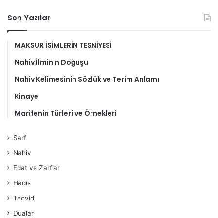
Son Yazılar
MAKSUR İSİMLERİN TESNİYESİ
Nahiv İlminin Doğuşu
Nahiv Kelimesinin Sözlük ve Terim Anlamı
Kinaye
Marifenin Türleri ve Örnekleri
Sarf
Nahiv
Edat ve Zarflar
Hadis
Tecvid
Dualar