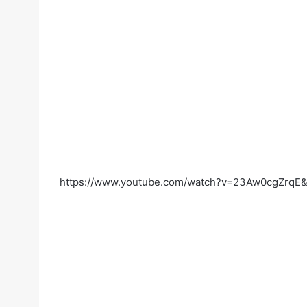
https://www.youtube.com/watch?v=23Aw0cgZrqE