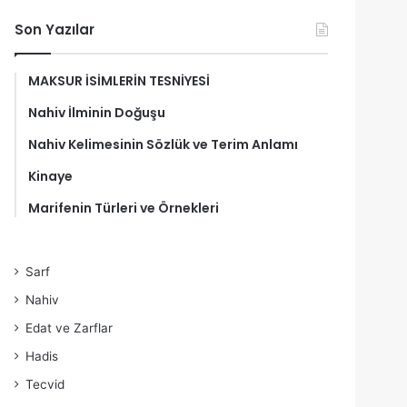
Son Yazılar
MAKSUR İSİMLERİN TESNİYESİ
Nahiv İlminin Doğuşu
Nahiv Kelimesinin Sözlük ve Terim Anlamı
Kinaye
Marifenin Türleri ve Örnekleri
Sarf
Nahiv
Edat ve Zarflar
Hadis
Tecvid