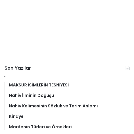
Son Yazılar
MAKSUR İSİMLERİN TESNİYESİ
Nahiv İlminin Doğuşu
Nahiv Kelimesinin Sözlük ve Terim Anlamı
Kinaye
Marifenin Türleri ve Örnekleri