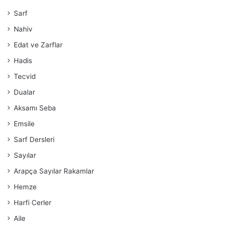
Sarf
Nahiv
Edat ve Zarflar
Hadis
Tecvid
Dualar
Aksamı Seba
Emsile
Sarf Dersleri
Sayılar
Arapça Sayılar Rakamlar
Hemze
Harfi Cerler
Aile