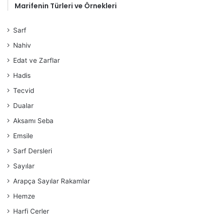
Marifenin Türleri ve Örnekleri
Sarf
Nahiv
Edat ve Zarflar
Hadis
Tecvid
Dualar
Aksamı Seba
Emsile
Sarf Dersleri
Sayılar
Arapça Sayılar Rakamlar
Hemze
Harfi Cerler