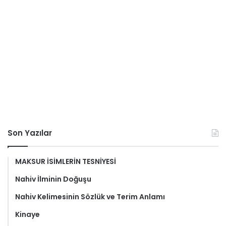
Son Yazılar
MAKSUR İSİMLERİN TESNİYESİ
Nahiv İlminin Doğuşu
Nahiv Kelimesinin Sözlük ve Terim Anlamı
Kinaye