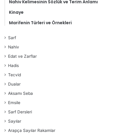
Nahiv Kelimesinin Sözlük ve Terim Anlamı
Kinaye
Marifenin Türleri ve Örnekleri
Sarf
Nahiv
Edat ve Zarflar
Hadis
Tecvid
Dualar
Aksamı Seba
Emsile
Sarf Dersleri
Sayılar
Arapça Sayılar Rakamlar