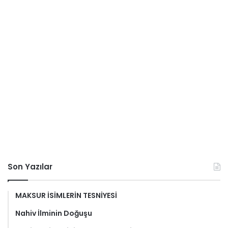
Son Yazılar
MAKSUR İSİMLERİN TESNİYESİ
Nahiv İlminin Doğuşu