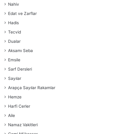
Nahiv
Edat ve Zarflar
Hadis
Tecvid
Dualar
Aksamı Seba
Emsile
Sarf Dersleri
Sayılar
Arapça Sayılar Rakamlar
Hemze
Harfi Cerler
Aile
Namaz Vakitleri