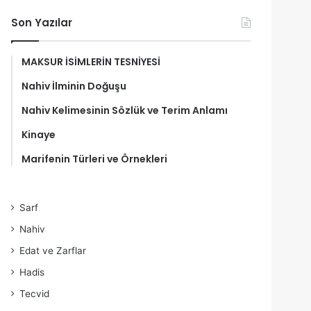
Son Yazılar
MAKSUR İSİMLERİN TESNİYESİ
Nahiv İlminin Doğuşu
Nahiv Kelimesinin Sözlük ve Terim Anlamı
Kinaye
Marifenin Türleri ve Örnekleri
Sarf
Nahiv
Edat ve Zarflar
Hadis
Tecvid