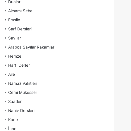
Dualar
Aksamı Seba
Emsile
Sarf Dersleri
Sayılar
Arapça Sayılar Rakamlar
Hemze
Harfi Cerler
Aile
Namaz Vakitleri
Cemi Mükesser
Saatler
Nahiv Dersleri
Kane
İnne