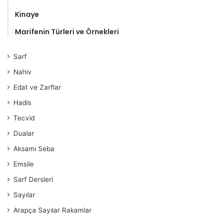
Kinaye
Marifenin Türleri ve Örnekleri
Sarf
Nahiv
Edat ve Zarflar
Hadis
Tecvid
Dualar
Aksamı Seba
Emsile
Sarf Dersleri
Sayılar
Arapça Sayılar Rakamlar