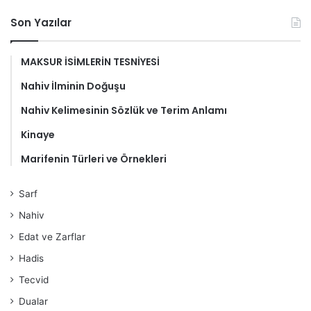
Son Yazılar
MAKSUR İSİMLERİN TESNİYESİ
Nahiv İlminin Doğuşu
Nahiv Kelimesinin Sözlük ve Terim Anlamı
Kinaye
Marifenin Türleri ve Örnekleri
Sarf
Nahiv
Edat ve Zarflar
Hadis
Tecvid
Dualar