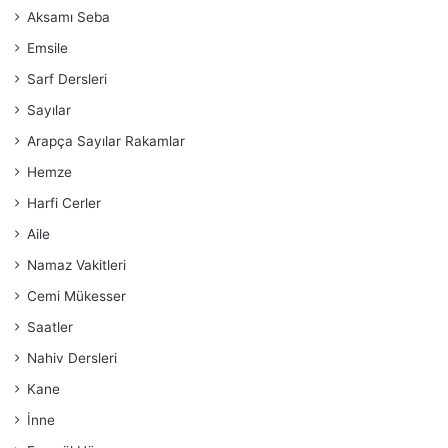
Aksamı Seba
Emsile
Sarf Dersleri
Sayılar
Arapça Sayılar Rakamlar
Hemze
Harfi Cerler
Aile
Namaz Vakitleri
Cemi Mükesser
Saatler
Nahiv Dersleri
Kane
İnne