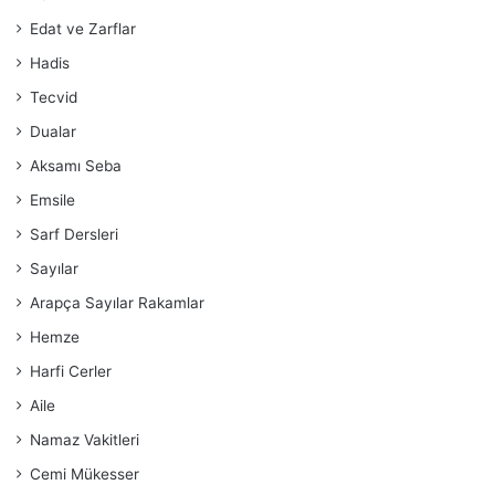
Edat ve Zarflar
Hadis
Tecvid
Dualar
Aksamı Seba
Emsile
Sarf Dersleri
Sayılar
Arapça Sayılar Rakamlar
Hemze
Harfi Cerler
Aile
Namaz Vakitleri
Cemi Mükesser