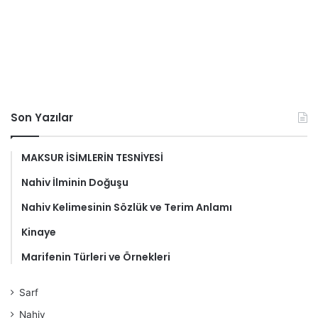
Son Yazılar
MAKSUR İSİMLERİN TESNİYESİ
Nahiv İlminin Doğuşu
Nahiv Kelimesinin Sözlük ve Terim Anlamı
Kinaye
Marifenin Türleri ve Örnekleri
Sarf
Nahiv