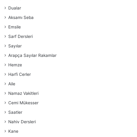
Dualar
Aksamı Seba
Emsile
Sarf Dersleri
Sayılar
Arapça Sayılar Rakamlar
Hemze
Harfi Cerler
Aile
Namaz Vakitleri
Cemi Mükesser
Saatler
Nahiv Dersleri
Kane