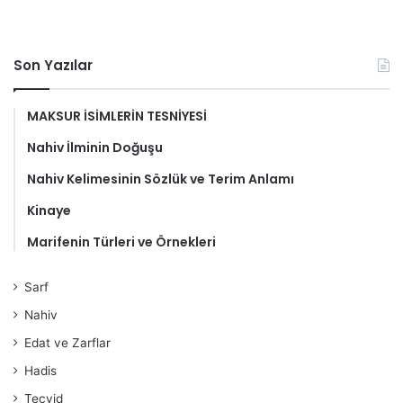
Son Yazılar
MAKSUR İSİMLERİN TESNİYESİ
Nahiv İlminin Doğuşu
Nahiv Kelimesinin Sözlük ve Terim Anlamı
Kinaye
Marifenin Türleri ve Örnekleri
Sarf
Nahiv
Edat ve Zarflar
Hadis
Tecvid