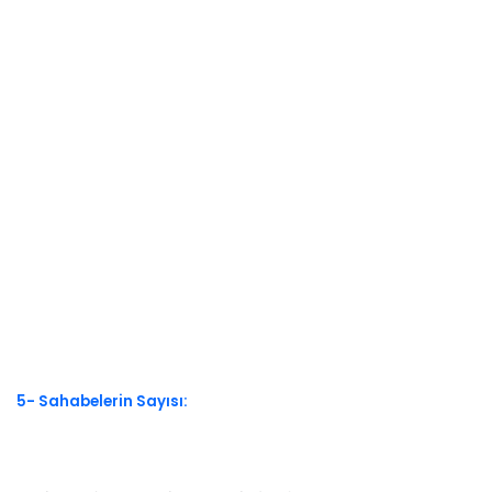
5- Sahabelerin Sayısı: