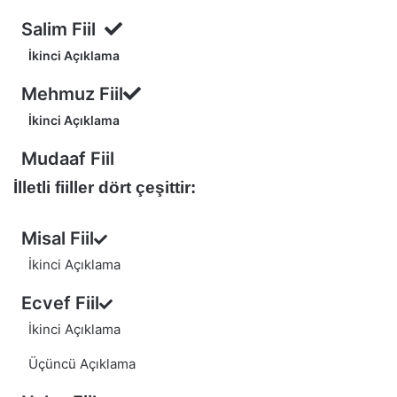
Salim Fiil
İkinci Açıklama
Mehmuz Fiil
İkinci Açıklama
Mudaaf Fiil
İlletli fiiller dört çeşittir:
Misal Fiil
İkinci Açıklama
Ecvef Fiil
İkinci Açıklama
Üçüncü Açıklama