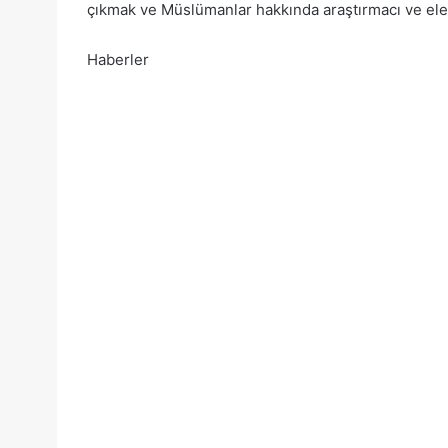
çıkmak ve Müslümanlar hakkında araştırmacı ve eleş
Haberler