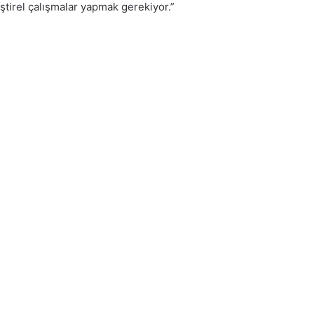
tirel çalışmalar yapmak gerekiyor.”