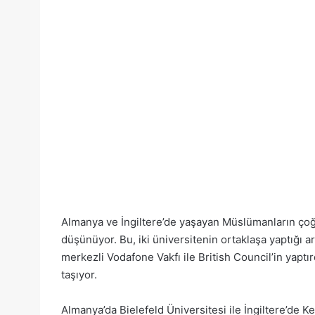
Almanya ve İngiltere’de yaşayan Müslümanların çoğu
düşünüyor. Bu, iki üniversitenin ortaklaşa yaptığı 
merkezli Vodafone Vakfı ile British Council’in yapt
taşıyor.
Almanya’da Bielefeld Üniversitesi ile İngiltere’de 