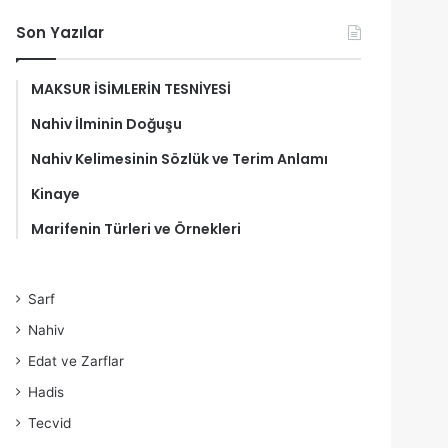
Son Yazılar
MAKSUR İSİMLERİN TESNİYESİ
Nahiv İlminin Doğuşu
Nahiv Kelimesinin Sözlük ve Terim Anlamı
Kinaye
Marifenin Türleri ve Örnekleri
Sarf
Nahiv
Edat ve Zarflar
Hadis
Tecvid