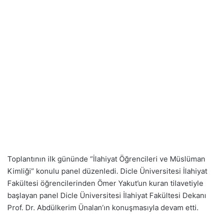
Toplantının ilk gününde “İlahiyat Öğrencileri ve Müslüman
Kimliği” konulu panel düzenledi. Dicle Üniversitesi İlahiyat
Fakültesi öğrencilerinden Ömer Yakut’un kuran tilavetiyle
başlayan panel Dicle Üniversitesi İlahiyat Fakültesi Dekanı
Prof. Dr. Abdülkerim Ünalan’ın konuşmasıyla devam etti.