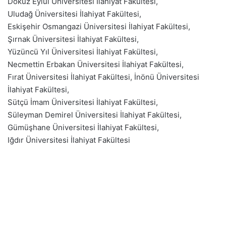
Dokuz Eylül Üniversitesi İlahiyat Fakültesi,
Uludağ Üniversitesi İlahiyat Fakültesi,
Eskişehir Osmangazi Üniversitesi İlahiyat Fakültesi,
Şırnak Üniversitesi İlahiyat Fakültesi,
Yüzüncü Yıl Üniversitesi İlahiyat Fakültesi,
Necmettin Erbakan Üniversitesi İlahiyat Fakültesi,
Fırat Üniversitesi İlahiyat Fakültesi, İnönü Üniversitesi
İlahiyat Fakültesi,
Sütçü İmam Üniversitesi İlahiyat Fakültesi,
Süleyman Demirel Üniversitesi İlahiyat Fakültesi,
Gümüşhane Üniversitesi İlahiyat Fakültesi,
Iğdır Üniversitesi İlahiyat Fakültesi