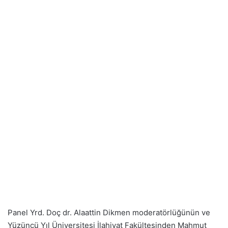
Panel Yrd. Doç dr. Alaattin Dikmen moderatörlüğünün ve
Yüzüncü Yıl Üniversitesi İlahiyat Fakültesinden Mahmut