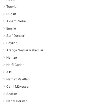
Tecvid
Dualar
Aksamı Seba
Emsile
Sarf Dersleri
Sayılar
Arapça Sayılar Rakamlar
Hemze
Harfi Cerler
Aile
Namaz Vakitleri
Cemi Mükesser
Saatler
Nahiv Dersleri