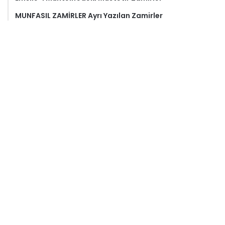
MUNFASIL ZAMİRLER Ayrı Yazılan Zamirler