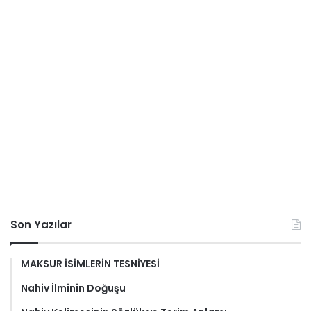
Son Yazılar
MAKSUR İSİMLERİN TESNİYESİ
Nahiv İlminin Doğuşu