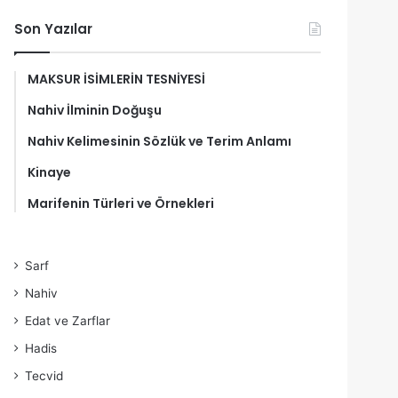
Son Yazılar
MAKSUR İSİMLERİN TESNİYESİ
Nahiv İlminin Doğuşu
Nahiv Kelimesinin Sözlük ve Terim Anlamı
Kinaye
Marifenin Türleri ve Örnekleri
Sarf
Nahiv
Edat ve Zarflar
Hadis
Tecvid