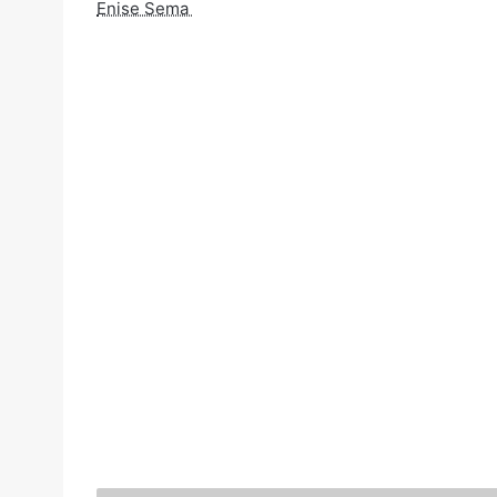
Enise Sema