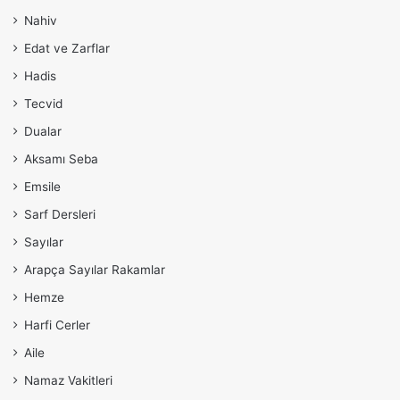
Nahiv
Edat ve Zarflar
Hadis
Tecvid
Dualar
Aksamı Seba
Emsile
Sarf Dersleri
Sayılar
Arapça Sayılar Rakamlar
Hemze
Harfi Cerler
Aile
Namaz Vakitleri