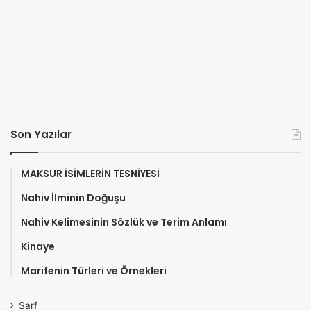
Son Yazılar
MAKSUR İSİMLERİN TESNİYESİ
Nahiv İlminin Doğuşu
Nahiv Kelimesinin Sözlük ve Terim Anlamı
Kinaye
Marifenin Türleri ve Örnekleri
Sarf