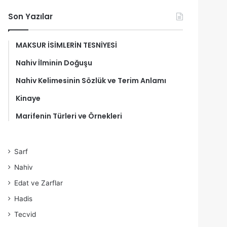
Son Yazılar
MAKSUR İSİMLERİN TESNİYESİ
Nahiv İlminin Doğuşu
Nahiv Kelimesinin Sözlük ve Terim Anlamı
Kinaye
Marifenin Türleri ve Örnekleri
Sarf
Nahiv
Edat ve Zarflar
Hadis
Tecvid