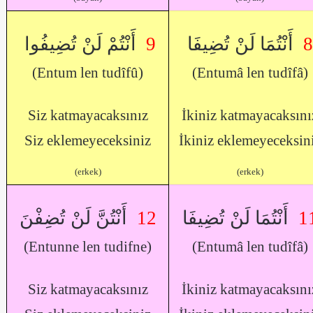
أَنْتُمْ لَنْ تُضِيفُوا
9
أَنْتُمَا لَنْ تُضِيفَا
8
(Entum len tudîfû)
(Entumâ len tudîfâ)
Siz katmayacaksınız
İkiniz katmayacaksını
Siz eklemeyeceksiniz
İkiniz eklemeyeceksin
(erkek)
(erkek)
أَنْتُنَّ لَنْ تُضِفْنَ
12
أَنْتُمَا لَنْ تُضِيفَا
1
(Entunne len tudifne)
(Entumâ len tudîfâ)
Siz katmayacaksınız
İkiniz katmayacaksını