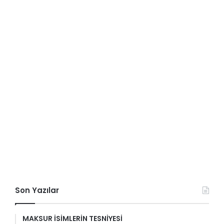
Son Yazılar
MAKSUR İSİMLERİN TESNİYESİ