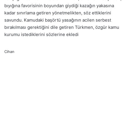
bıyığına favorisinin boyundan giydiği kazağın yakasına
kadar sınırlama getiren yönetmelikten, söz ettiklerini
savundu. Kamudaki başörtü yasağının acilen serbest
bırakılması gerektiğini dile getiren Türkmen, özgür kamu
kurumu istediklerini sözlerine ekledi
Cihan