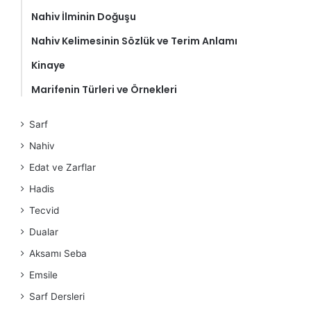
Nahiv İlminin Doğuşu
Nahiv Kelimesinin Sözlük ve Terim Anlamı
Kinaye
Marifenin Türleri ve Örnekleri
Sarf
Nahiv
Edat ve Zarflar
Hadis
Tecvid
Dualar
Aksamı Seba
Emsile
Sarf Dersleri