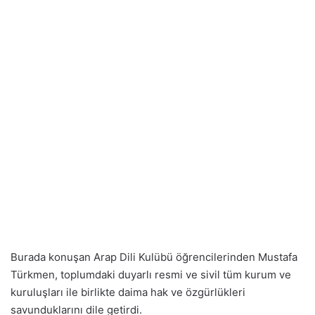
Burada konuşan Arap Dili Kulübü öğrencilerinden Mustafa
Türkmen, toplumdaki duyarlı resmi ve sivil tüm kurum ve
kuruluşları ile birlikte daima hak ve özgürlükleri
savunduklarını dile getirdi.