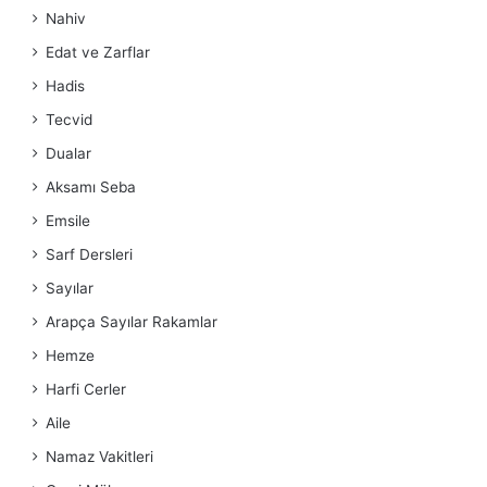
Nahiv
Edat ve Zarflar
Hadis
Tecvid
Dualar
Aksamı Seba
Emsile
Sarf Dersleri
Sayılar
Arapça Sayılar Rakamlar
Hemze
Harfi Cerler
Aile
Namaz Vakitleri