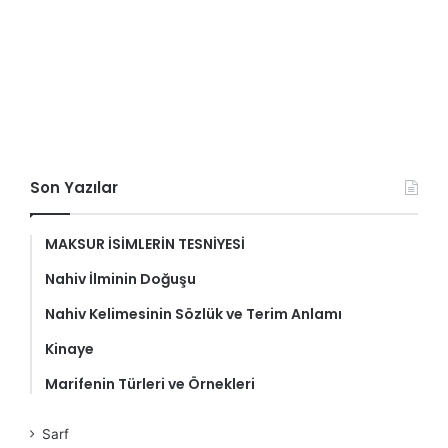
Son Yazılar
MAKSUR İSİMLERİN TESNİYESİ
Nahiv İlminin Doğuşu
Nahiv Kelimesinin Sözlük ve Terim Anlamı
Kinaye
Marifenin Türleri ve Örnekleri
Sarf