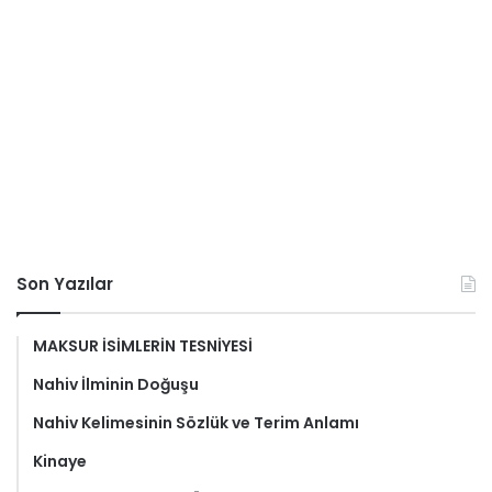
Son Yazılar
MAKSUR İSİMLERİN TESNİYESİ
Nahiv İlminin Doğuşu
Nahiv Kelimesinin Sözlük ve Terim Anlamı
Kinaye