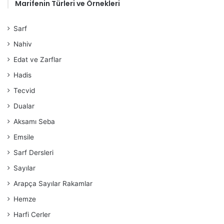
Marifenin Türleri ve Örnekleri
Sarf
Nahiv
Edat ve Zarflar
Hadis
Tecvid
Dualar
Aksamı Seba
Emsile
Sarf Dersleri
Sayılar
Arapça Sayılar Rakamlar
Hemze
Harfi Cerler