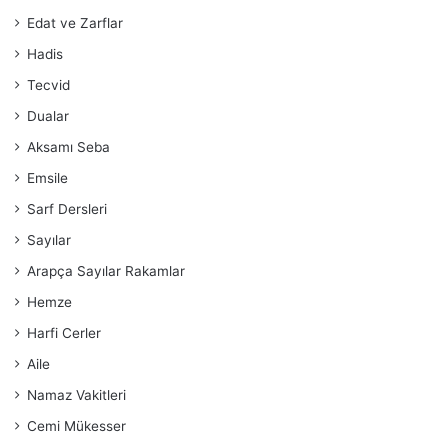
Edat ve Zarflar
Hadis
Tecvid
Dualar
Aksamı Seba
Emsile
Sarf Dersleri
Sayılar
Arapça Sayılar Rakamlar
Hemze
Harfi Cerler
Aile
Namaz Vakitleri
Cemi Mükesser