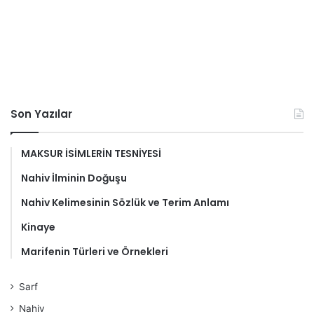
Son Yazılar
MAKSUR İSİMLERİN TESNİYESİ
Nahiv İlminin Doğuşu
Nahiv Kelimesinin Sözlük ve Terim Anlamı
Kinaye
Marifenin Türleri ve Örnekleri
Sarf
Nahiv