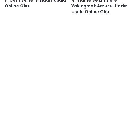
Online Oku
Yaklaşmak Arzusu: Hadis
Usulü Online Oku