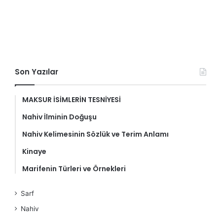
Son Yazılar
MAKSUR İSİMLERİN TESNİYESİ
Nahiv İlminin Doğuşu
Nahiv Kelimesinin Sözlük ve Terim Anlamı
Kinaye
Marifenin Türleri ve Örnekleri
Sarf
Nahiv