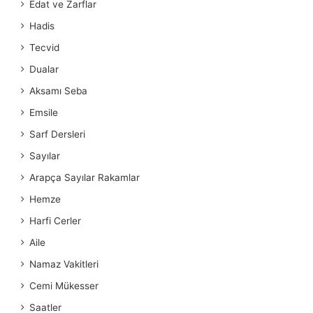
Edat ve Zarflar
Hadis
Tecvid
Dualar
Aksamı Seba
Emsile
Sarf Dersleri
Sayılar
Arapça Sayılar Rakamlar
Hemze
Harfi Cerler
Aile
Namaz Vakitleri
Cemi Mükesser
Saatler