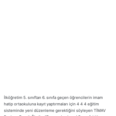
İlköğretim 5. sınıftan 6. sınıfa geçen öğrencilerin imam
hatip ortaokuluna kayıt yaptırmaları için 4 4 4 eğitim
sisteminde yeni düzenleme gerektiğini söyleyen TİMAV