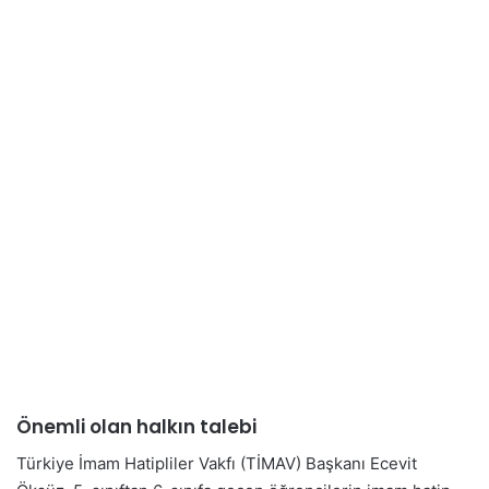
Önemli olan halkın talebi
Türkiye İmam Hatipliler Vakfı (TİMAV) Başkanı Ecevit