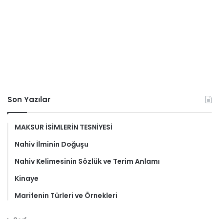
Son Yazılar
MAKSUR İSİMLERİN TESNİYESİ
Nahiv İlminin Doğuşu
Nahiv Kelimesinin Sözlük ve Terim Anlamı
Kinaye
Marifenin Türleri ve Örnekleri