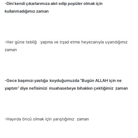
-Dini kendi çıkarlarımıza alet edip popüler olmak için
kullanmadığımız zaman
-Her güne tebliğ yapma ve irşad etme heyecanıyla uyandığımız
zaman
-Gece başımızı yastığa koyduğumuzda “Bugün ALLAH için ne
yaptım” diye nefisimizi muahasebeye bihakkın çektiğimiz zaman
-Hayırda öncü olmak için yarıştığımız zaman