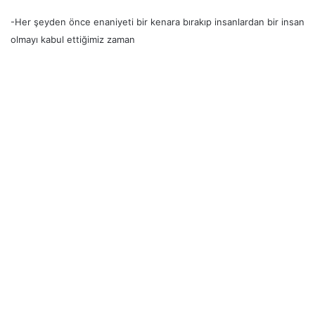
-Her şeyden önce enaniyeti bir kenara bırakıp insanlardan bir insan
olmayı kabul ettiğimiz zaman