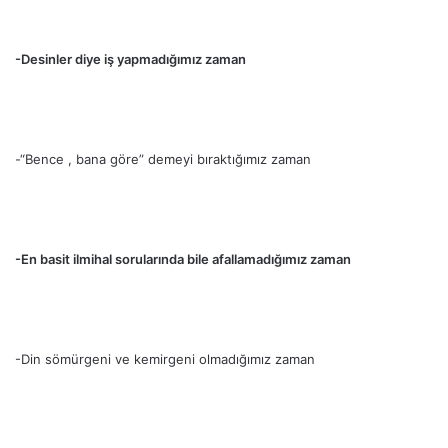
-Desinler diye iş yapmadığımız zaman
-“Bence , bana göre” demeyi bıraktığımız zaman
-En basit ilmihal sorularında bile afallamadığımız zaman
-Din sömürgeni ve kemirgeni olmadığımız zaman