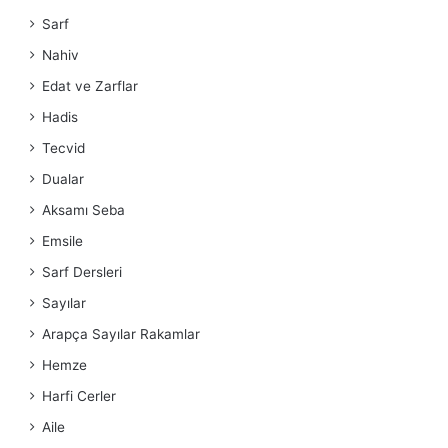
Sarf
Nahiv
Edat ve Zarflar
Hadis
Tecvid
Dualar
Aksamı Seba
Emsile
Sarf Dersleri
Sayılar
Arapça Sayılar Rakamlar
Hemze
Harfi Cerler
Aile