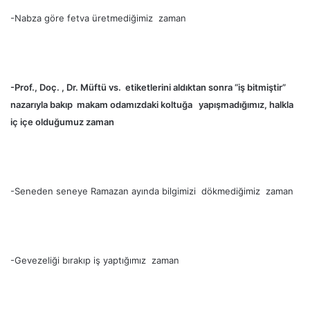
-Nabza göre fetva üretmediğimiz zaman
-Prof., Doç. , Dr. Müftü vs. etiketlerini aldıktan sonra “iş bitmiştir”
nazarıyla bakıp makam odamızdaki koltuğa yapışmadığımız, halkla
iç içe olduğumuz zaman
-Seneden seneye Ramazan ayında bilgimizi dökmediğimiz zaman
-Gevezeliği bırakıp iş yaptığımız zaman