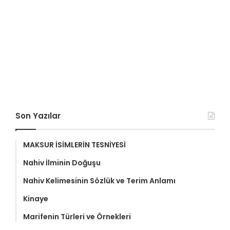
Son Yazılar
MAKSUR İSİMLERİN TESNİYESİ
Nahiv İlminin Doğuşu
Nahiv Kelimesinin Sözlük ve Terim Anlamı
Kinaye
Marifenin Türleri ve Örnekleri