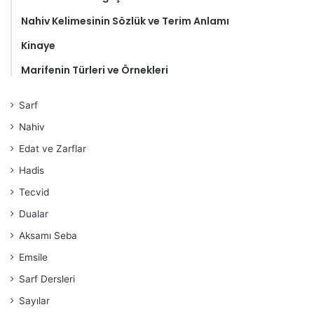
Nahiv Kelimesinin Sözlük ve Terim Anlamı
Kinaye
Marifenin Türleri ve Örnekleri
Sarf
Nahiv
Edat ve Zarflar
Hadis
Tecvid
Dualar
Aksamı Seba
Emsile
Sarf Dersleri
Sayılar