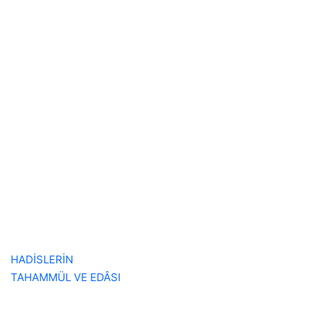
HADİSLERİN
TAHAMMÜL VE EDÂSI