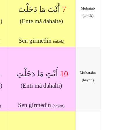
أَنْتَ مَا دَخَلْتَ
7
Muhatab
(erkek)
)
(Ente mâ dahalte)
Sen girmedin
)
(erkek)
1
أَنْتِ مَا دَخَلْتِ
10
Muhataba
(bayan)
)
(Enti mâ dahalti)
Sen girmedin
)
(bayan)