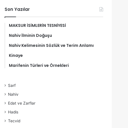
Son Yazılar
MAKSUR İSİMLERİN TESNİYESİ
Nahiv İlminin Doğuşu
Nahiv Kelimesinin Sözlük ve Terim Anlamı
Kinaye
Marifenin Türleri ve Örnekleri
Sarf
Nahiv
Edat ve Zarflar
Hadis
Tecvid