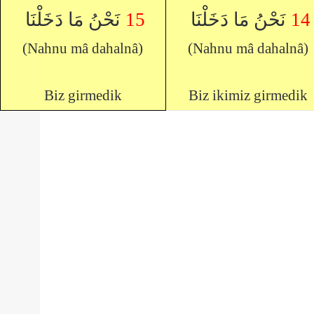
نَحْنُ مَا دَخَلْنَا
15
نَحْنُ مَا دَخَلْنَا
14
(Nahnu mâ dahalnâ)
(Nahnu mâ dahalnâ)
Biz girmedik
Biz ikimiz girmedik