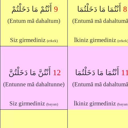
أَنْتُمْ مَا دَخَلْتُمْ
9
أَنْتُمَا مَا دَخَلْتُمَا
8
(Entum mâ dahaltum)
(Entumâ mâ dahaltumâ
Siz girmediniz
İkiniz girmediniz
(erkek)
(erkek
أَنْتُنَّ مَا دَخَلْتُنَّ
12
أَنْتُمَا مَا دَخَلْتُمَا
1
(Entunne mâ dahaltunne)
(Entumâ mâ dahaltumâ
Siz girmediniz
İkiniz girmediniz
(bayan)
(bayan