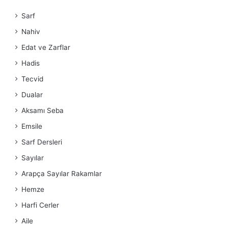
Sarf
Nahiv
Edat ve Zarflar
Hadis
Tecvid
Dualar
Aksamı Seba
Emsile
Sarf Dersleri
Sayılar
Arapça Sayılar Rakamlar
Hemze
Harfi Cerler
Aile