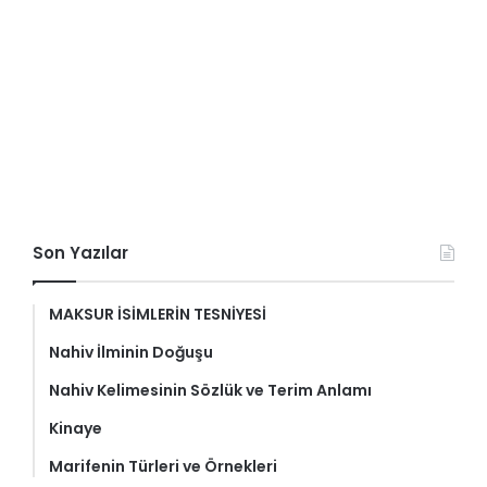
Son Yazılar
MAKSUR İSİMLERİN TESNİYESİ
Nahiv İlminin Doğuşu
Nahiv Kelimesinin Sözlük ve Terim Anlamı
Kinaye
Marifenin Türleri ve Örnekleri