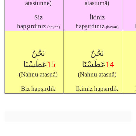
atastunne)
atastumâ)
Siz
İkiniz
hapşırdınız
hapşırdınız
(bayan)
(bayan)
نَحْنُ
نَحْنُ
عَطَسْنَا
15
عَطَسْنَا
14
(Nahnu atasnâ)
(Nahnu atasnâ)
Biz hapşırdık
İkimiz hapşırdık