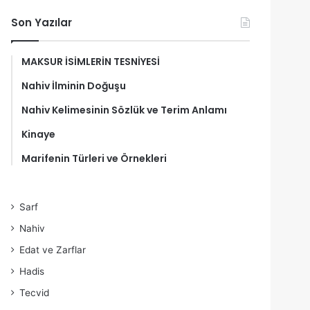
Son Yazılar
MAKSUR İSİMLERİN TESNİYESİ
Nahiv İlminin Doğuşu
Nahiv Kelimesinin Sözlük ve Terim Anlamı
Kinaye
Marifenin Türleri ve Örnekleri
Sarf
Nahiv
Edat ve Zarflar
Hadis
Tecvid