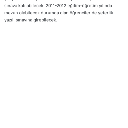
sınava katılabilecek. 2011-2012 eğitim-öğretim yılında
mezun olabilecek durumda olan öğrenciler de yeterlik
yazılı sınavına girebilecek.