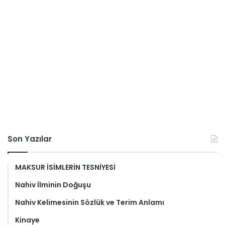
Son Yazılar
MAKSUR İSİMLERİN TESNİYESİ
Nahiv İlminin Doğuşu
Nahiv Kelimesinin Sözlük ve Terim Anlamı
Kinaye