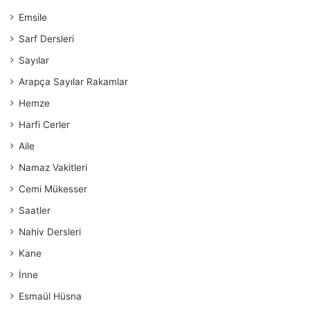
Emsile
Sarf Dersleri
Sayılar
Arapça Sayılar Rakamlar
Hemze
Harfi Cerler
Aile
Namaz Vakitleri
Cemi Mükesser
Saatler
Nahiv Dersleri
Kane
İnne
Esmaül Hüsna