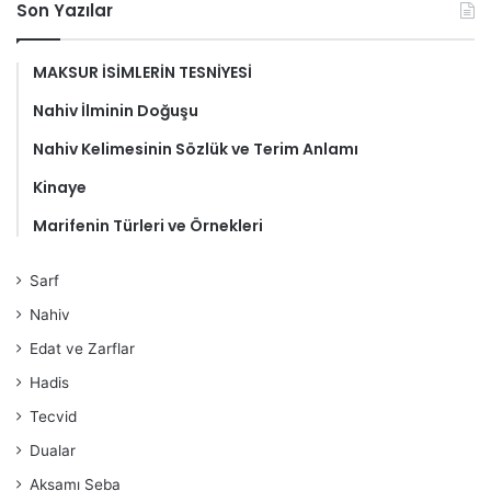
Son Yazılar
MAKSUR İSİMLERİN TESNİYESİ
Nahiv İlminin Doğuşu
Nahiv Kelimesinin Sözlük ve Terim Anlamı
Kinaye
Marifenin Türleri ve Örnekleri
Sarf
Nahiv
Edat ve Zarflar
Hadis
Tecvid
Dualar
Aksamı Seba