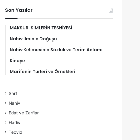
Son Yazılar
MAKSUR İSİMLERİN TESNİYESİ
Nahiv İlminin Doğuşu
Nahiv Kelimesinin Sözlük ve Terim Anlamı
Kinaye
Marifenin Türleri ve Örnekleri
Sarf
Nahiv
Edat ve Zarflar
Hadis
Tecvid