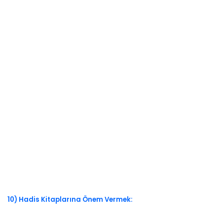
10) Hadis Kitaplarına Önem Vermek: