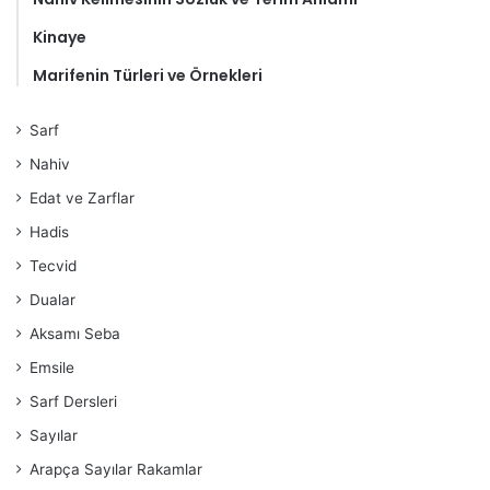
Kinaye
Marifenin Türleri ve Örnekleri
Sarf
Nahiv
Edat ve Zarflar
Hadis
Tecvid
Dualar
Aksamı Seba
Emsile
Sarf Dersleri
Sayılar
Arapça Sayılar Rakamlar