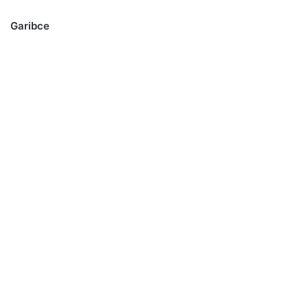
Garibce