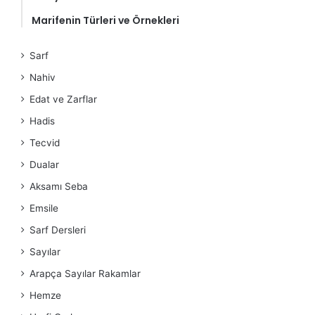
Marifenin Türleri ve Örnekleri
Sarf
Nahiv
Edat ve Zarflar
Hadis
Tecvid
Dualar
Aksamı Seba
Emsile
Sarf Dersleri
Sayılar
Arapça Sayılar Rakamlar
Hemze