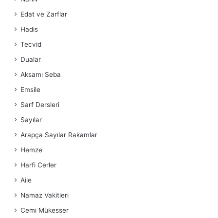
Edat ve Zarflar
Hadis
Tecvid
Dualar
Aksamı Seba
Emsile
Sarf Dersleri
Sayılar
Arapça Sayılar Rakamlar
Hemze
Harfi Cerler
Aile
Namaz Vakitleri
Cemi Mükesser