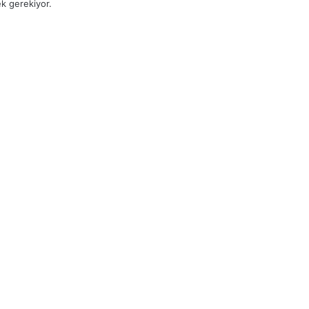
k gerekiyor.